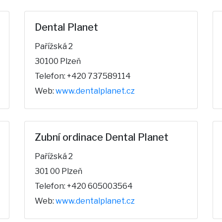
Dental Planet
Pařížská 2
30100 Plzeň
Telefon: +420 737589114
Web:
www.dentalplanet.cz
Zubní ordinace Dental Planet
Pařížská 2
301 00 Plzeň
Telefon: +420 605003564
Web:
www.dentalplanet.cz