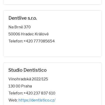
Dentlive s.r.o.
Na Brně 370
50006 Hradec Králové
Telefon: +420 777085654
Studio Dentistico
Vinohradská 2022/125
130 00 Praha
Telefon: +420 237 837 610
Web:
https://dentistico.cz/